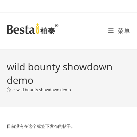
Skip
to
content
菜单
wild bounty showdown
demo
>
wild bounty showdown demo
目前没有在这个标签下发布的帖子。