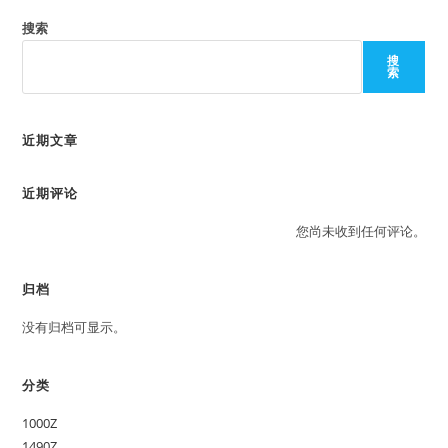
搜索
搜
索
近期文章
近期评论
您尚未收到任何评论。
归档
没有归档可显示。
分类
1000Z
1490Z