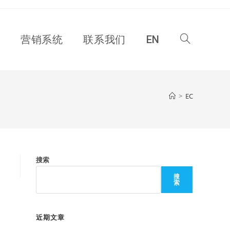
Toggle
营销系统
联系我们
EN
website
>
EC
search
搜索
搜
索
近期文章