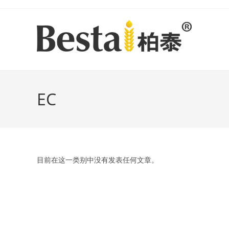
Skip
to
content
EC
目前在这一类别中没有发表任何文章。