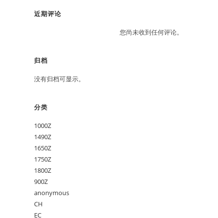
近期评论
您尚未收到任何评论。
归档
没有归档可显示。
分类
1000Z
1490Z
1650Z
1750Z
1800Z
900Z
anonymous
CH
EC