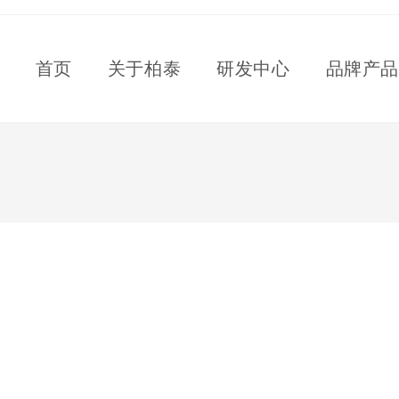
首页
关于柏泰
研发中心
品牌产品