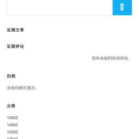
搜
索
近期文章
近期评论
您尚未收到任何评论。
归档
没有归档可显示。
分类
1000Z
1490Z
1650Z