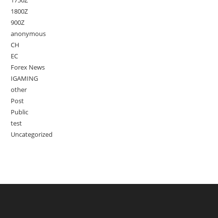
1750Z
1800Z
900Z
anonymous
CH
EC
Forex News
IGAMING
other
Post
Public
test
Uncategorized