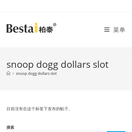
Skip
to
content
菜单
snoop dogg dollars slot
>
snoop dogg dollars slot
目前没有在这个标签下发布的帖子。
搜索