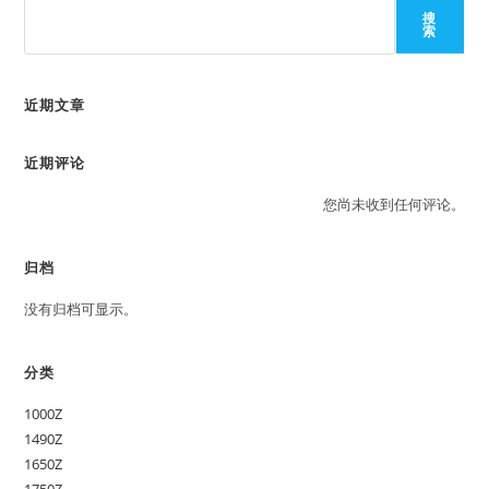
搜
索
近期文章
近期评论
您尚未收到任何评论。
归档
没有归档可显示。
分类
1000Z
1490Z
1650Z