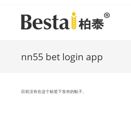
Skip
to
content
nn55 bet login app
目前没有在这个标签下发布的帖子。