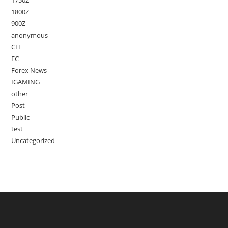
1750Z
1800Z
900Z
anonymous
CH
EC
Forex News
IGAMING
other
Post
Public
test
Uncategorized