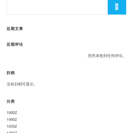
搜
索
近期文章
近期评论
您尚未收到任何评论。
归档
没有归档可显示。
分类
1000Z
1490Z
1650Z