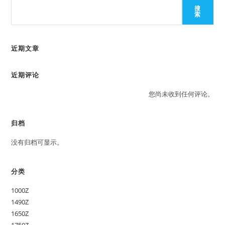
搜
索
近期文章
近期评论
您尚未收到任何评论。
归档
没有归档可显示。
分类
1000Z
1490Z
1650Z