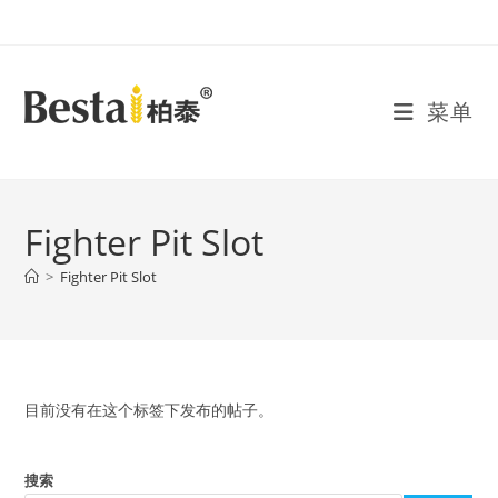
Skip
to
content
菜单
Fighter Pit Slot
>
Fighter Pit Slot
目前没有在这个标签下发布的帖子。
搜索