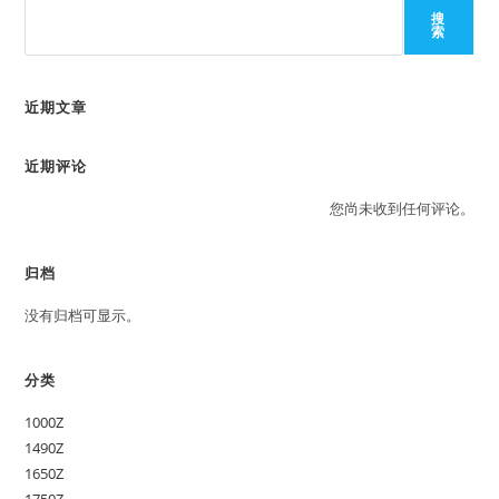
搜
索
近期文章
近期评论
您尚未收到任何评论。
归档
没有归档可显示。
分类
1000Z
1490Z
1650Z