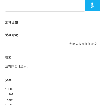
搜
索
近期文章
近期评论
您尚未收到任何评论。
归档
没有归档可显示。
分类
1000Z
1490Z
1650Z