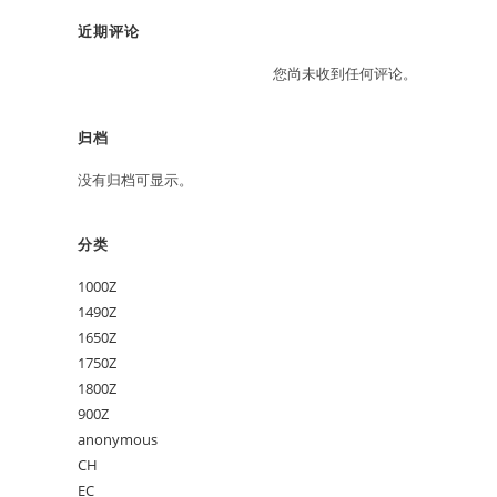
近期评论
您尚未收到任何评论。
归档
没有归档可显示。
分类
1000Z
1490Z
1650Z
1750Z
1800Z
900Z
anonymous
CH
EC