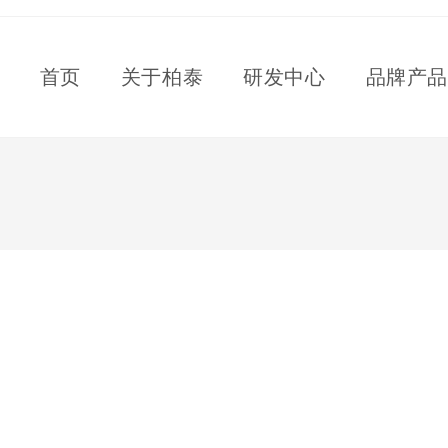
首页
关于柏泰
研发中心
品牌产品