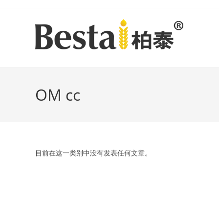
Skip
to
content
OM cc
目前在这一类别中没有发表任何文章。