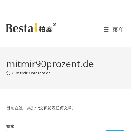
Skip
to
content
菜单
mitmir90prozent.de
>
mitmir90prozent.de
目前在这一类别中没有发表任何文章。
搜索