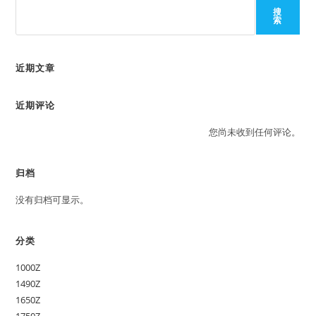
搜
索
近期文章
近期评论
您尚未收到任何评论。
归档
没有归档可显示。
分类
1000Z
1490Z
1650Z