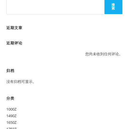
搜
索
近期文章
近期评论
您尚未收到任何评论。
归档
没有归档可显示。
分类
1000Z
1490Z
1650Z