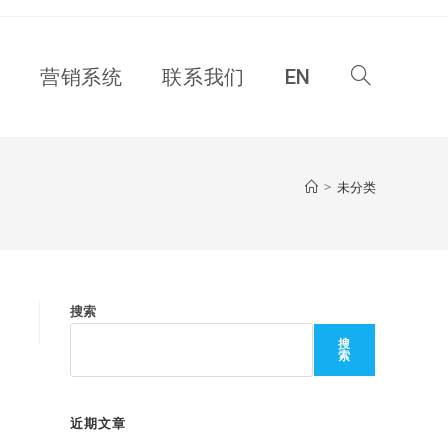
Toggle
营销系统
联系我们
EN
website
>
未分类
search
搜索
搜
索
近期文章