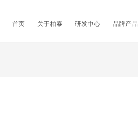
首页
关于柏泰
研发中心
品牌产品