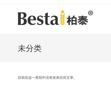
Skip
to
content
未分类
目前在这一类别中没有发表任何文章。