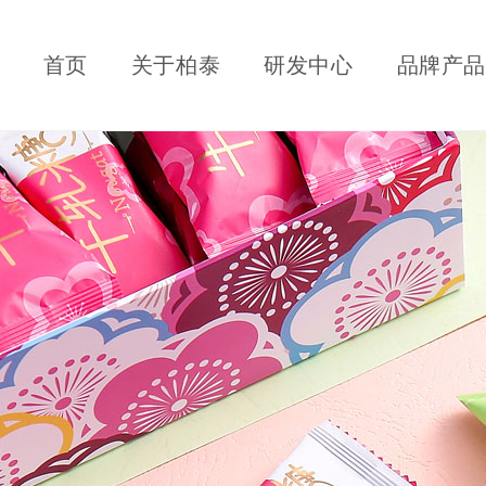
首页
关于柏泰
研发中心
品牌产品