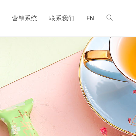
营销系统
联系我们
EN