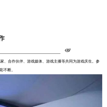
作
47
玩家、合作伙伴、游戏媒体、游戏主播等共同为游戏庆生。参
精彩不断。