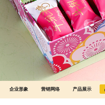
企业形象
营销网络
产品展示