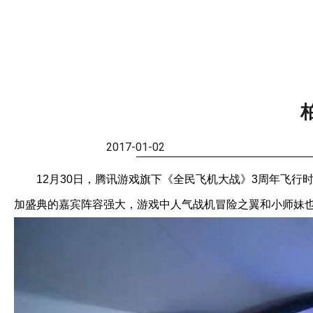
2017-01-02
12月30日，腾讯游戏旗下《全民飞机大战》3周年飞
加盛典的嘉宾阵容强大，游戏中人气战机冒险之翼和小师妹也