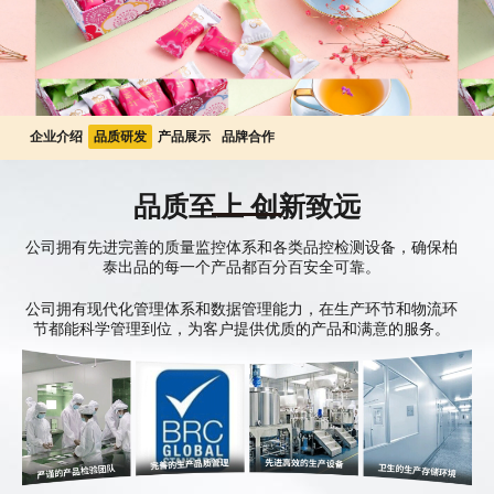
企业介绍
品质研发
产品展示
品牌合作
品质至上 创新致远
公司拥有先进完善的质量监控体系和各类品控检测设备，确保柏
泰出品的每一个产品都百分百安全可靠。
公司拥有现代化管理体系和数据管理能力，在生产环节和物流环
节都能科学管理到位，为客户提供优质的产品和满意的服务。