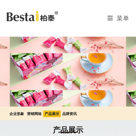
菜单
企业形象
营销网络
产品展示
品牌资讯
产品展示