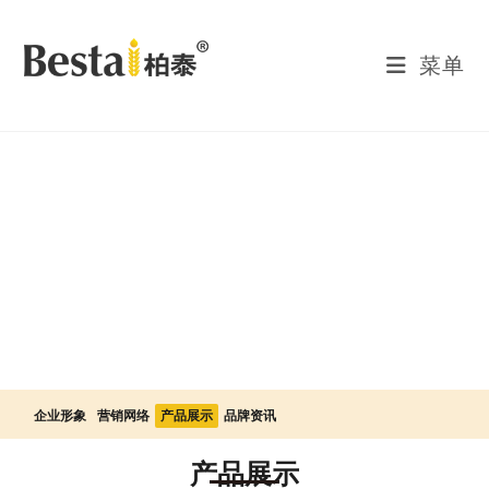
菜单
企业形象
营销网络
产品展示
品牌资讯
产品展示