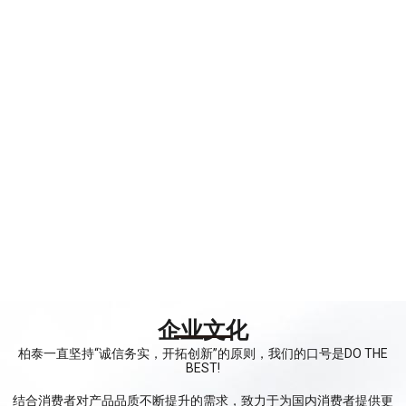
企业文化
柏泰一直坚持“诚信务实，开拓创新”的原则，我们的口号是DO THE
BEST!
结合消费者对产品品质不断提升的需求，致力于为国内消费者提供更