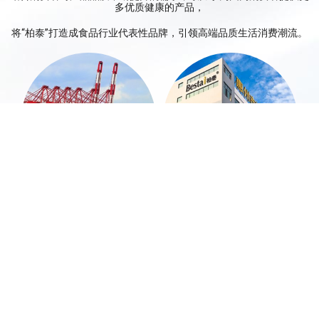
多优质健康的产品，
将“柏泰”打造成食品行业代表性品牌，引领高端品质生活消费潮流。
丰富的海外产品资源
自主核心生产企业
柏泰凭借成熟的产品开发经验，成功
柏泰拥有一家国际标准化的生产工
引进多款海外优质产品。
厂，成为多家知名自有品牌供应商。