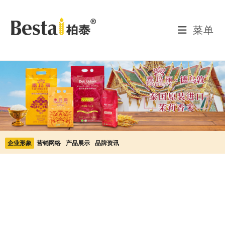
菜单
企业形象
营销网络
产品展示
品牌资讯